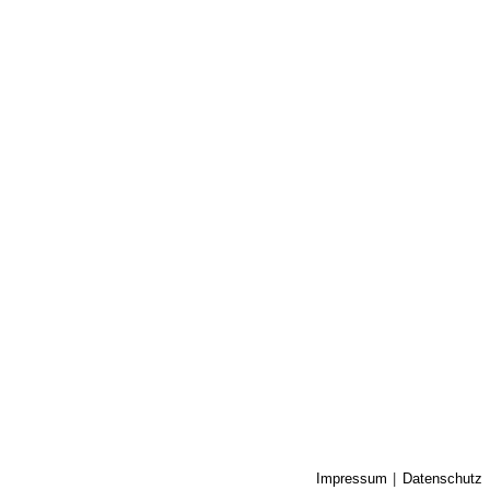
Impressum
Datenschutz