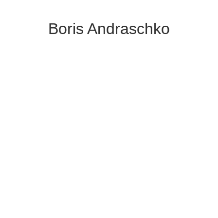
Boris Andraschko